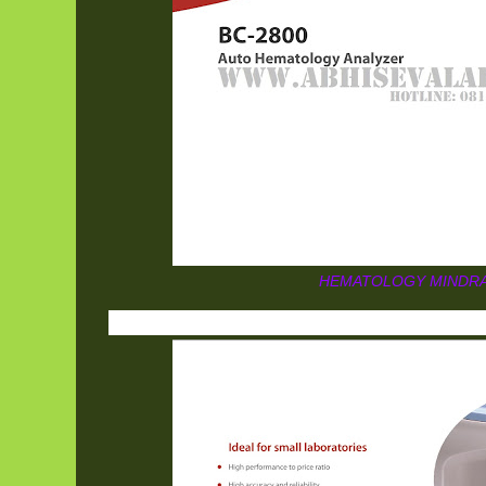
HEMATOLOGY MINDRA