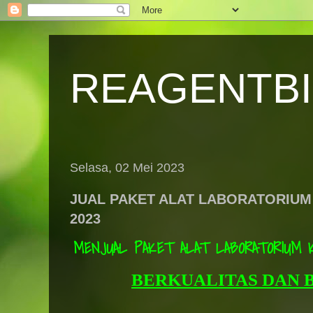
REAGENTB
Selasa, 02 Mei 2023
JUAL PAKET ALAT LABORATORIUM
2023
MENJUAL PAKET ALAT LABORATORIUM 
BERKUALITAS DAN 