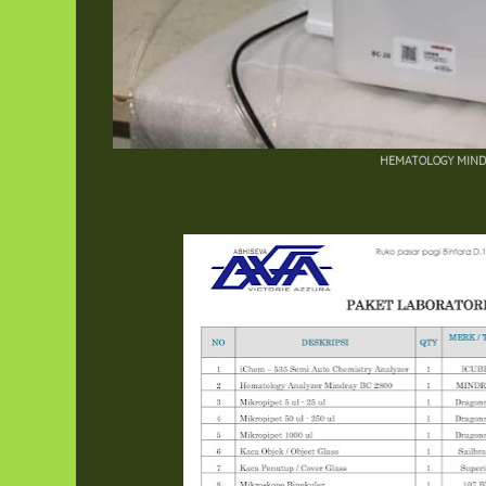
HEMATOLOGY MIND