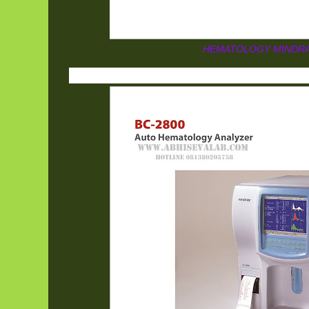
HEMATOLOGY MINDRA