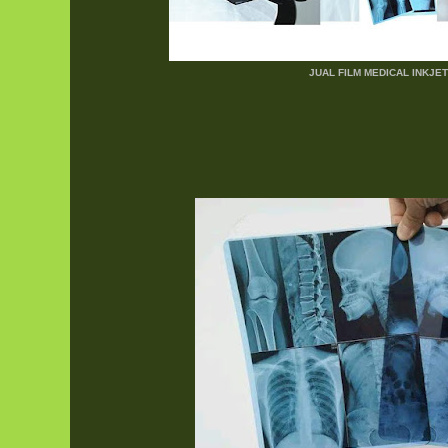
JUAL FILM MEDICAL INKJET