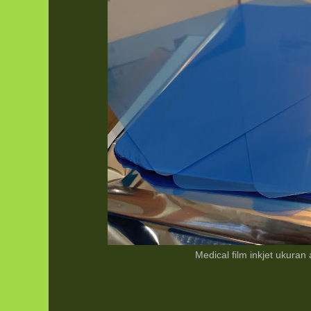
Medical film inkjet ukuran