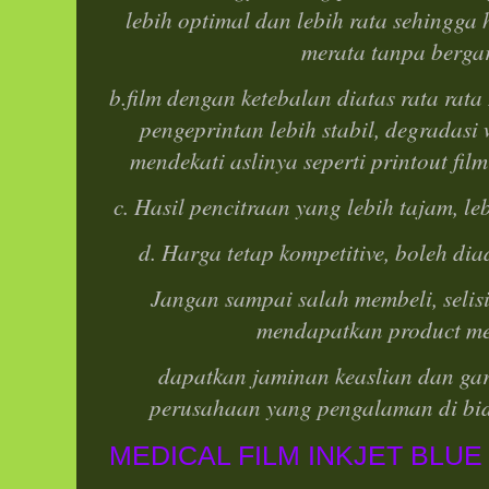
lebih optimal dan lebih rata sehingga 
merata tanpa bergar
b.film dengan ketebalan diatas rata rata
pengeprintan lebih stabil, degradasi
mendekati aslinya seperti printout film
c. Hasil pencitraan yang lebih tajam, leb
d. Harga tetap kompetitive, boleh dia
Jangan sampai salah membeli, selis
mendapatkan product m
dapatkan jaminan keaslian dan gar
perusahaan yang pengalaman di bi
MEDICAL FILM INKJET BLUE 