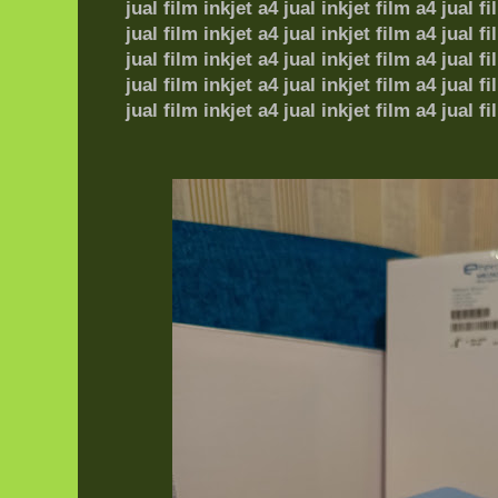
jual film inkjet a4 jual inkjet film a4
jual fi
jual film inkjet a4 jual inkjet film a4
jual fi
jual film inkjet a4 jual inkjet film a4
jual fi
jual film inkjet a4 jual inkjet film a4
jual fi
jual film inkjet a4 jual inkjet film a4
jual fi