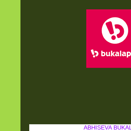
ABHISEVA BUKA