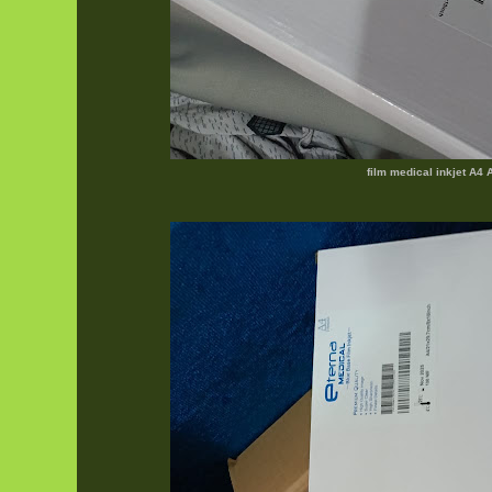
film medical inkjet A4 