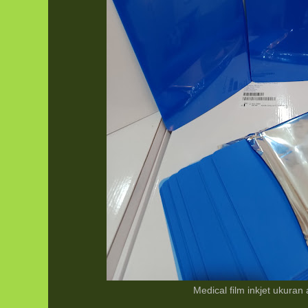
Medical film inkjet ukuran