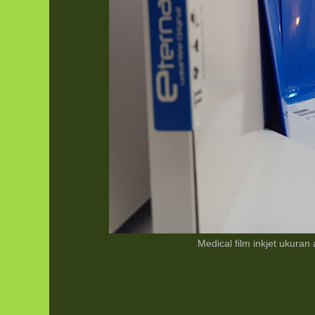
Medical film inkjet ukuran