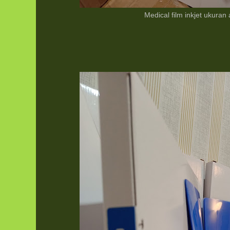
Medical film inkjet ukuran