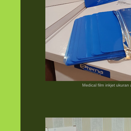
Medical film inkjet ukuran