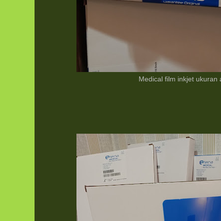
Medical film inkjet ukuran