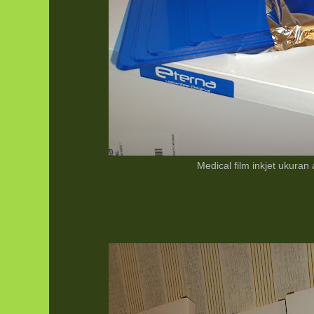
Medical film inkjet ukuran