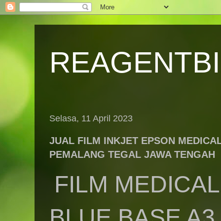
REAGENTB
Selasa, 11 April 2023
JUAL FILM INKJET EPSON MEDICA
PEMALANG TEGAL JAWA TENGAH
FILM MEDICAL
BLUE BASE A3 