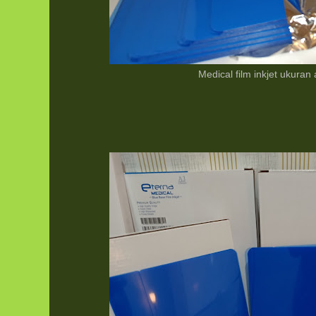
Medical film inkjet ukuran