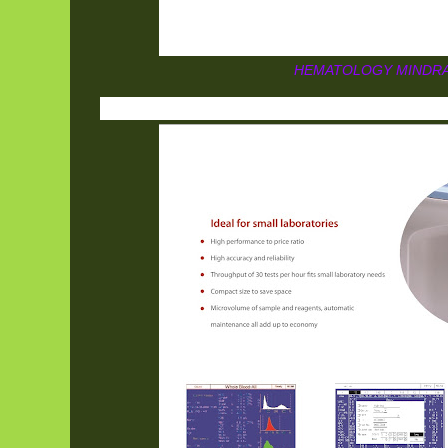
HEMATOLOGY MINDRA