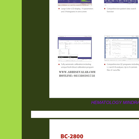
HEMATOLOGY MINDRA